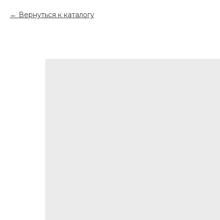
Вернуться к каталогу