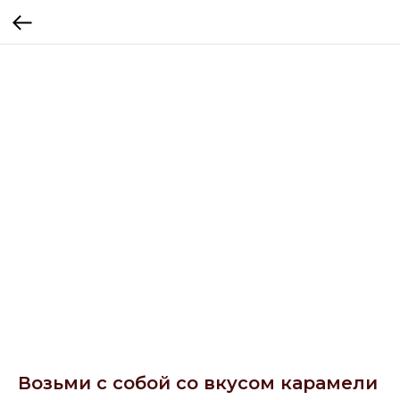
Возьми с собой со вкусом карамели